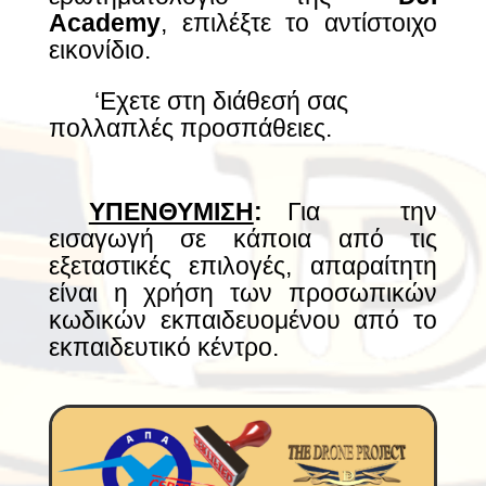
Academy
, επιλέξτε το αντίστοιχο
εικονίδιο.
– —
‘Εχετε στη διάθεσή σας
πολλαπλές προσπάθειες.
,—-
ΥΠΕΝΘΥΜΙΣΗ
:
—
Για την
εισαγωγή σε κάποια από τις
εξεταστικές επιλογές, απαραίτητη
είναι η χρήση των προσωπικών
κωδικών εκπαιδευομένου από το
εκπαιδευτικό κέντρο.