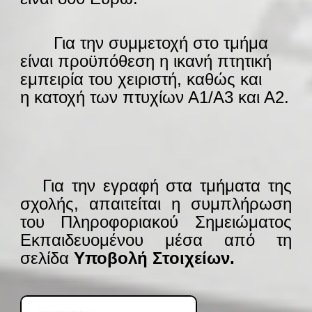
——
Για την συμμετοχή στο τμήμα
είναι προϋπόθεση η
ικανή πτητική
εμπειρία του χειριστή, καθώς και
η
κατοχή των πτυχίων Α1/Α3 και Α2.
—-
Για την εγραφή στα τμήματα της
σχολής, απαιτείται η συμπλήρωση
του Πληροφοριακού Σημειώματος
Εκπαιδευομένου μέσα από τη
σελίδα
Υποβολή Στοιχείων.