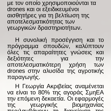
με τον οποίο χρησιμοποιούνται τα
drones και οι εξειδικευμένοι
αισθητήρες για τη βελτίωση της
αποτελεσματικότητας των
γεωργικών δραστηριοτήτων.
—-
Η συνολική προσέγγιση και το
πρόγραμμα σπουδών, καλύπτουν
όλες τις απαραίτητες γνώσεις και
δεξιότητες για την
αποτελεσματικότερη χρήση των
drones στην αλυσίδα της αγροτικής
παραγωγής.
—-
Η Γεωργία Ακριβείας αναμένεται
να είναι το 80% της αγοράς ΣμηΕΑ
την επόμενη δεκαετία. Οι εφαρμογές
της γεωργικής βιομηχανίας
περιλαμβάνουν τη διαχείριση της