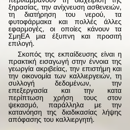
ξηρασίας, την ανίχνευση ασθενειών,
τη διατήρηση του νερού, τα
φυτοφάρμακα και πολλές άλλες
εφαρμογές, οι οποίες κάνουν τα
ΣμηΕΑ μια έξυπνη και προσιτή
επιλογή.
—-
Σκοπός της εκπαίδευσης είναι η
πρακτική εισαγωγή στην έννοια της
γεωργία ακριβείας, την επιστήμη και
την οικονομία των καλλιεργειών, τη
συλλογή δεδομένων, την
επεξεργασία και την κατα
περίπτωση χρήση τους στον
ψεκασμό, παράλληλα με την
κατανόηση της διαδικασίας λήψης
απόφασης του καλλιεργητή.