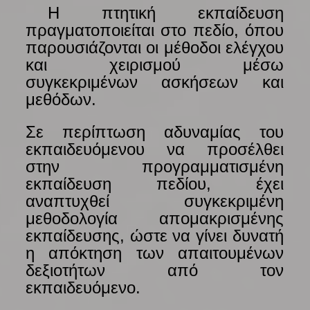
—-
Η πτητική εκπαίδευση
πραγματοποιείται στο πεδίο, όπου
παρουσιάζονται οι μέθοδοι ελέγχου
και χειρισμού μέσω
συγκεκριμένων ασκήσεων και
μεθόδων.
Σε περίπτωση αδυναμίας του
εκπαιδευόμενου να προσέλθει
στην προγραμματισμένη
εκπαίδευση πεδίου, έχει
αναπτυχθεί συγκεκριμένη
μεθοδολογία απομακρισμένης
εκπαίδευσης, ώστε να γίνει δυνατή
η απόκτηση των απαιτουμένων
δεξιοτήτων από τον
εκπαιδευόμενο.