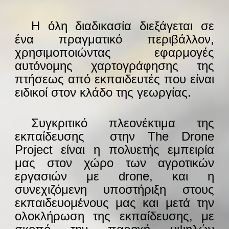
—-
Η όλη διαδικασία διεξάγεται σε
ένα πραγματικό περιβάλλον,
χρησιμοποιώντας εφαρμογές
αυτόνομης χαρτογράφησης της
πτήσεως από εκπαιδευτές που είναι
ειδικοί στον κλάδο της γεωργίας.
—-
Συγκριτικό πλεονέκτιμα της
εκπαίδευσης στην The Drone
Project είναι η πολυετής εμπειρία
μας στον χώρο των αγροτικών
εργασιών με drone, και η
συνεχιζόμενη υποστήριξη στους
εκπαιδευομένους μας και μετά την
ολοκλήρωση της εκπαίδευσης, με