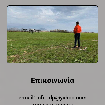
Επικοινωνία
e-mail:
info.tdp@yahoo.com